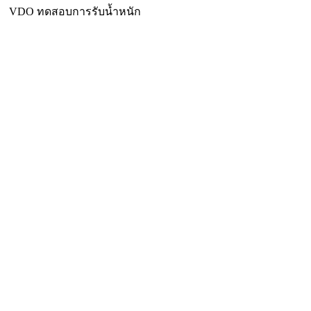
VDO ทดสอบการรับน้ำหนัก