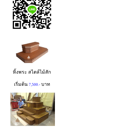
หิ้งพระ สไตล์ไม้สัก
เริ่มต้น
บาท
7,500.-