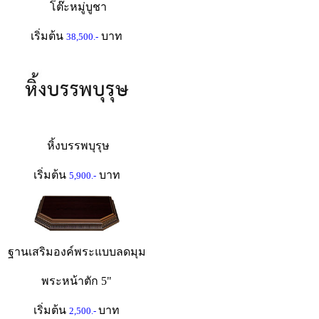
โต๊ะหมู่บูชา
เริ่มต้น
บาท
38,500.-
หิ้งบรรพบุรุษ
เริ่มต้น
บาท
5,900.-
ฐานเสริมองค์พระแบบลดมุม
พระหน้าตัก 5"
เริ่มต้น
บาท
2,500.-