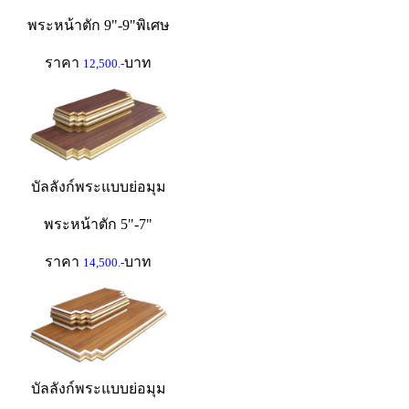
พระหน้าตัก 9"-9"พิเศษ
ราคา
บาท
12,500.-
บัลลังก์พระแบบย่อมุม
พระหน้าตัก 5"-7"
ราคา
บาท
14,500.-
บัลลังก์พระแบบย่อมุม