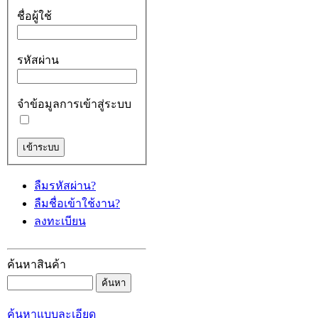
ชื่อผู้ใช้
รหัสผ่าน
จำข้อมูลการเข้าสู่ระบบ
ลืมรหัสผ่าน?
ลืมชื่อเข้าใช้งาน?
ลงทะเบียน
ค้นหาสินค้า
ค้นหาแบบละเอียด