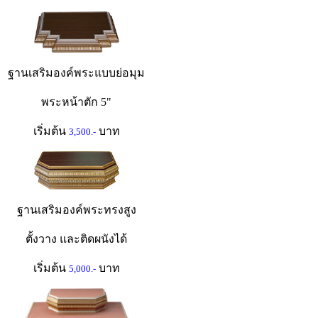
ฐานเสริมองค์พระแบบย่อมุม
พระหน้าตัก 5"
เริ่มต้น
บาท
3,500.-
ฐานเสริมองค์พระทรงสูง
ตั้งวาง และติดผนังได้
เริ่มต้น
บาท
5,000.-