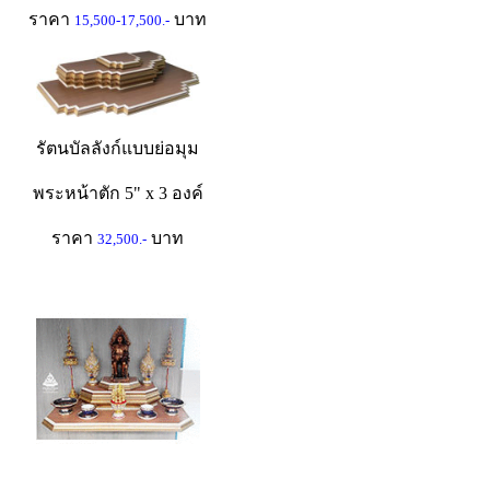
ราคา
บาท
15,500-17,500.-
รัตนบัลลังก์แบบย่อมุม
พระหน้าตัก 5" x 3 องค์
ราคา
บาท
32,500.-