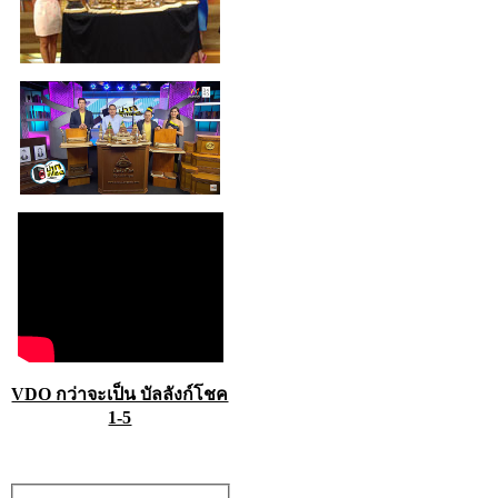
VDO กว่าจะเป็น บัลลังก์โชค
1-5