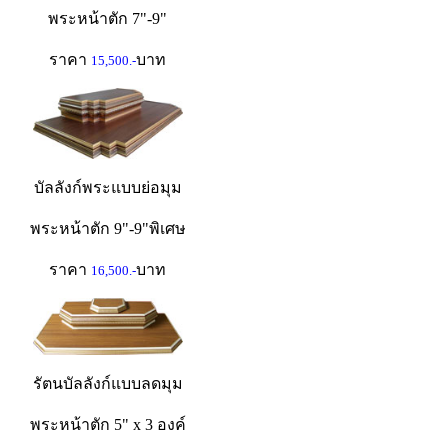
พระหน้าตัก 7"-9"
ราคา
บาท
15,500.-
บัลลังก์พระแบบย่อมุม
พระหน้าตัก 9"-9"พิเศษ
ราคา
บาท
16,500.-
รัตนบัลลังก์แบบลดมุม
พระหน้าตัก 5" x 3 องค์