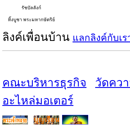
รัชบัลลังก์
หิ้งบูชา พระมหากษัตริย์
ลิงค์เพื่อนบ้าน
แลกลิงค์กับเร
คณะบริหารธุรกิจ
วัดควา
อะไหล่มอเตอร์