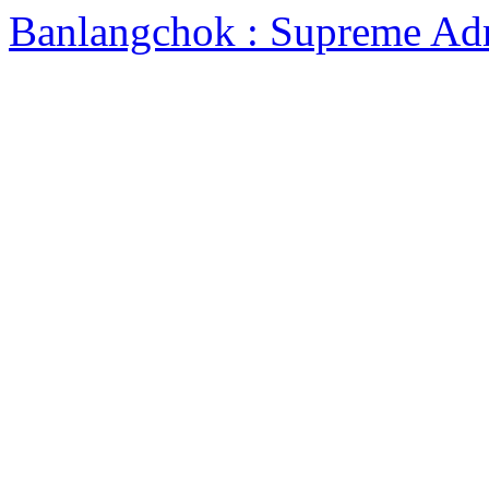
Banlangchok : Supreme Ad