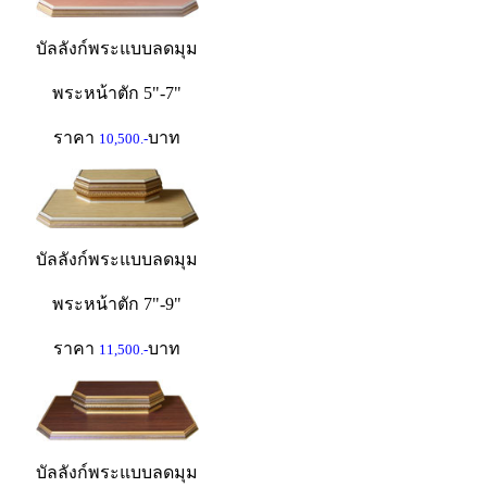
บัลลังก์พระแบบลดมุม
พระหน้าตัก 5"-7"
ราคา
บาท
10,500.-
บัลลังก์พระแบบลดมุม
พระหน้าตัก 7"-9"
ราคา
บาท
11,500.-
บัลลังก์พระแบบลดมุม