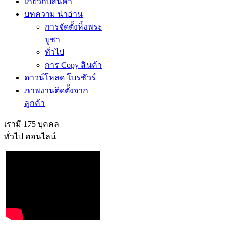
เกี่ยวกับสินค้า
บทความ น่าอ่าน
การจัดตั้งหิ้งพระ
บูชา
ทั่วไป
การ Copy สินค้า
ดาวน์โหลด โบรชัวร์
ภาพงานติดตั้งจาก
ลูกค้า
เรามี 175 บุคคล
ทั่วไป ออนไลน์