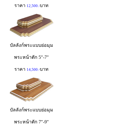
ราคา
บาท
12,500.-
บัลลังก์พระแบบย่อมุม
พระหน้าตัก 5"-7"
ราคา
บาท
14,500.-
บัลลังก์พระแบบย่อมุม
พระหน้าตัก 7"-9"