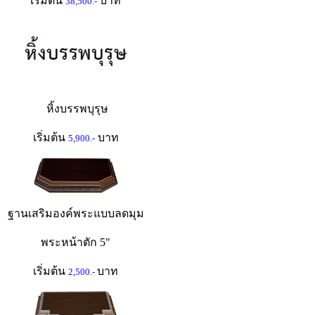
เริ่มต้น
บาท
38,500.-
หิ้งบรรพบุรุษ
เริ่มต้น
บาท
5,900.-
ฐานเสริมองค์พระแบบลดมุม
พระหน้าตัก 5"
เริ่มต้น
บาท
2,500.-