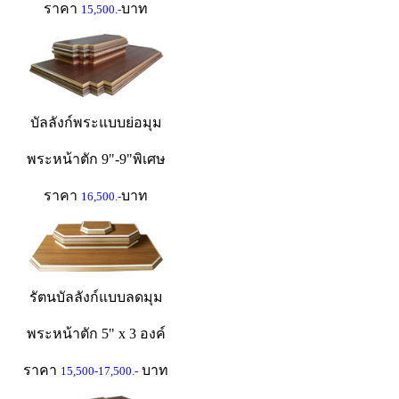
ราคา
บาท
15,500.-
บัลลังก์พระแบบย่อมุม
พระหน้าตัก 9"-9"พิเศษ
ราคา
บาท
16,500.-
รัตนบัลลังก์แบบลดมุม
พระหน้าตัก 5" x 3 องค์
ราคา
บาท
15,500-17,500.-