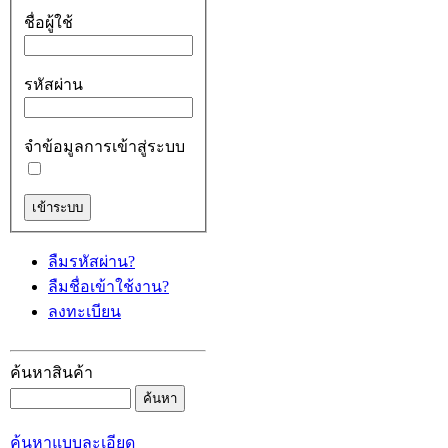
ชื่อผู้ใช้
รหัสผ่าน
จำข้อมูลการเข้าสู่ระบบ
ลืมรหัสผ่าน?
ลืมชื่อเข้าใช้งาน?
ลงทะเบียน
ค้นหาสินค้า
ค้นหาแบบละเอียด