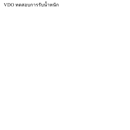
VDO ทดสอบการรับน้ำหนัก