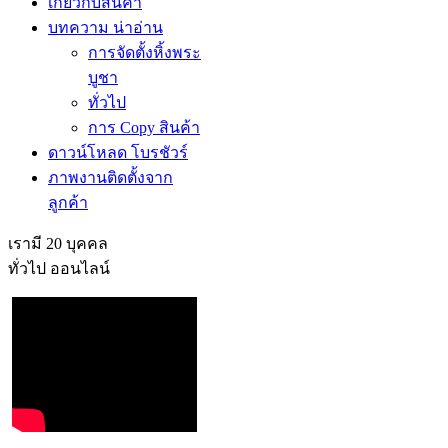
เกี่ยวกับสินค้า
บทความ น่าอ่าน
การจัดตั้งหิ้งพระ
บูชา
ทั่วไป
การ Copy สินค้า
ดาวน์โหลด โบรชัวร์
ภาพงานติดตั้งจาก
ลูกค้า
เรามี 20 บุคคล
ทั่วไป ออนไลน์