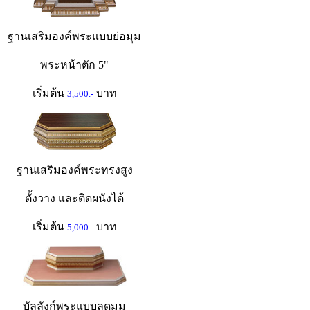
ฐานเสริมองค์พระแบบย่อมุม
พระหน้าตัก 5"
เริ่มต้น
บาท
3,500.-
ฐานเสริมองค์พระทรงสูง
ตั้งวาง และติดผนังได้
เริ่มต้น
บาท
5,000.-
บัลลังก์พระแบบลดมุม