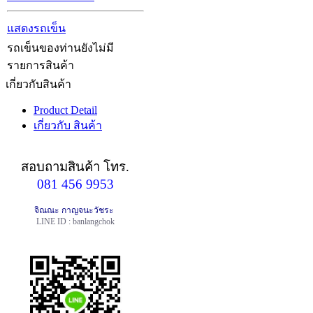
แสดงรถเข็น
รถเข็นของท่านยังไม่มี
รายการสินค้า
เกี่ยวกับสินค้า
Product Detail
เกี่ยวกับ สินค้า
สอบถามสินค้า
โทร.
081 456 9953
จิณณะ กาญจนะวัชระ
LINE ID : banlangchok