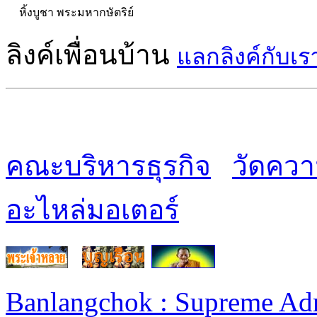
หิ้งบูชา พระมหากษัตริย์
ลิงค์เพื่อนบ้าน
แลกลิงค์กับเร
คณะบริหารธุรกิจ
วัดควา
อะไหล่มอเตอร์
Banlangchok : Supreme Ad