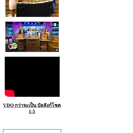
VDO กว่าจะเป็น บัลลังก์โชค
1-5