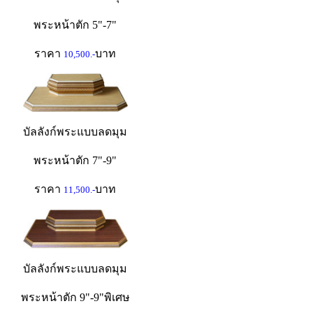
พระหน้าตัก 5"-7"
ราคา
บาท
10,500.-
บัลลังก์พระแบบลดมุม
พระหน้าตัก 7"-9"
ราคา
บาท
11,500.-
บัลลังก์พระแบบลดมุม
พระหน้าตัก 9"-9"พิเศษ