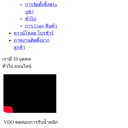
การจัดตั้งหิ้งพระ
บูชา
ทั่วไป
การ Copy สินค้า
ดาวน์โหลด โบรชัวร์
ภาพงานติดตั้งจาก
ลูกค้า
เรามี 16 บุคคล
ทั่วไป ออนไลน์
VDO ทดสอบการรับน้ำหนัก